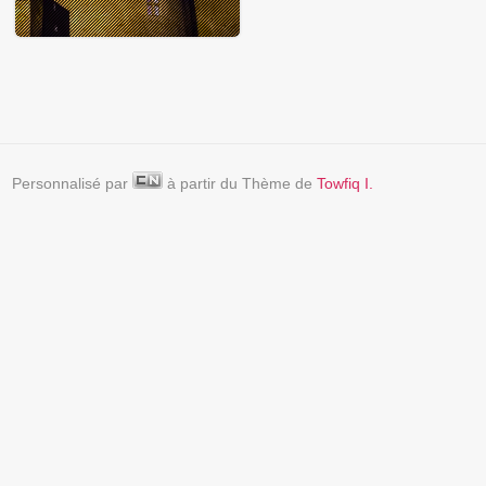
Personnalisé par
à partir du Thème de
Towfiq I.