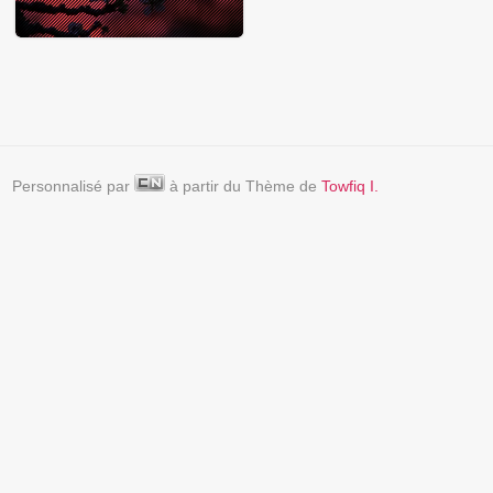
Personnalisé par
à partir du Thème de
Towfiq I.