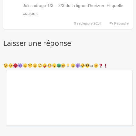
Joli cadrage 1/3 – 2/3 de la ligne d’horizon. Et quelle
couleur.
8 septembre 2014
Répondre
Laisser une réponse
➡