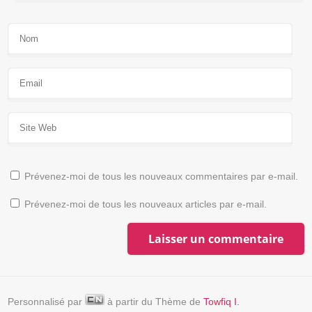
Prévenez-moi de tous les nouveaux commentaires par e-mail.
Prévenez-moi de tous les nouveaux articles par e-mail.
Personnalisé par
à partir du Thème de
Towfiq I.