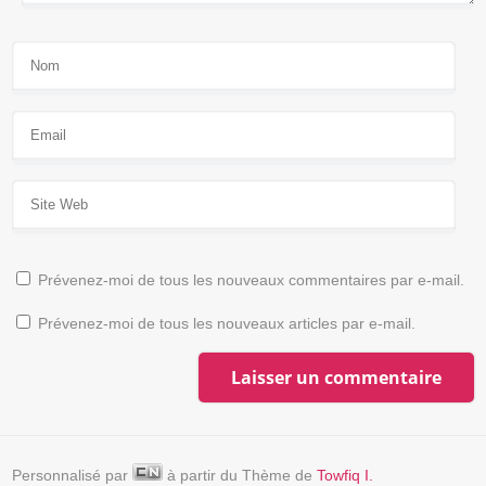
Prévenez-moi de tous les nouveaux commentaires par e-mail.
Prévenez-moi de tous les nouveaux articles par e-mail.
Personnalisé par
à partir du Thème de
Towfiq I.